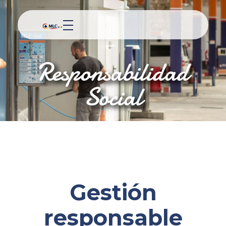
Responsabilidad
Social
Gestión
responsable