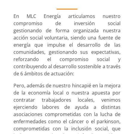
En MLC Energía articulamos nuestro
compromiso de inversión social
gestionando de forma organizada nuestra
acción social voluntaria, siendo una fuente de
energía que impulse el desarrollo de las
comunidades, gestionando sus expectativas,
reforzando el compromiso social y
contribuyendo al desarrollo sostenible a través
de 6 ámbitos de actuación:
Pero, además de nuestro hincapié en la mejora
de la economía local o nuestra apuesta por
contratar trabajadores locales, venimos
ejerciendo labores de ayuda a distintas
asociaciones comprometidas con la lucha de
enfermedades como el cáncer o el parkinson,
comprometidas con la inclusión social, que