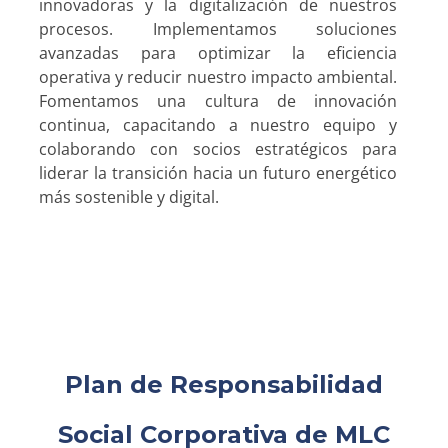
innovadoras y la digitalización de nuestros
procesos. Implementamos soluciones
avanzadas para optimizar la eficiencia
operativa y reducir nuestro impacto ambiental.
Fomentamos una cultura de innovación
continua, capacitando a nuestro equipo y
colaborando con socios estratégicos para
liderar la transición hacia un futuro energético
más sostenible y digital.
Plan de Responsabilidad
Social Corporativa de MLC