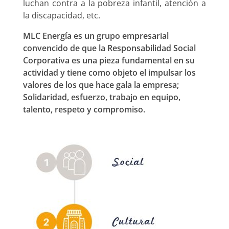
luchan contra a la pobreza infantil, atención a
la discapacidad, etc.
MLC Energía es un grupo empresarial
convencido de que la Responsabilidad Social
Corporativa es una pieza fundamental en su
actividad
y tiene como objeto el impulsar los
valores de los que hace gala la empresa;
Solidaridad, esfuerzo, trabajo en equipo,
talento, respeto y compromiso.