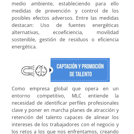
medio ambiente, estableciendo para ello
medidas de prevención y control de los
posibles efectos adversos. Entre las medidas
destacan: Uso de fuentes energéticas
alternativas, ecoeficiencia, movilidad
sostenible, gestión de residuos o eficiencia
energética.
Como empresa global que opera en un
entorno competitivo, MLC entiende la
necesidad de identificar perfiles profesionales
clave y poner en marcha planes de atracción y
retención del talento capaces de alinear los
intereses de los trabajadores con el negocio y
los retos a los que nos enfrentamos, creando