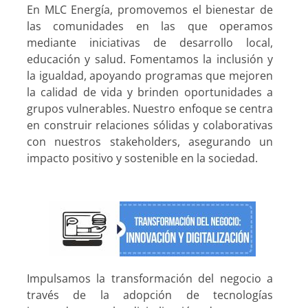
En MLC Energía, promovemos el bienestar de
las comunidades en las que operamos
mediante iniciativas de desarrollo local,
educación y salud. Fomentamos la inclusión y
la igualdad, apoyando programas que mejoren
la calidad de vida y brinden oportunidades a
grupos vulnerables. Nuestro enfoque se centra
en construir relaciones sólidas y colaborativas
con nuestros stakeholders, asegurando un
impacto positivo y sostenible en la sociedad.
Impulsamos la transformación del negocio a
través de la adopción de tecnologías