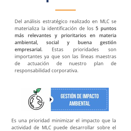
Del análisis estratégico realizado en MLC se
materializa la identificación de los
5 puntos
más relevantes y prioritarios en materia
ambiental, social y buena gestión
empresarial.
Estas prioridades son
importantes ya que son las líneas maestras
de actuación de nuestro plan de
responsabilidad corporativa.
Es una prioridad minimizar el impacto que la
actividad de MLC puede desarrollar sobre el