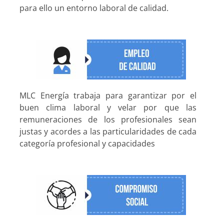
para ello un entorno laboral de calidad.
MLC Energía trabaja para garantizar por el
buen clima laboral y velar por que las
remuneraciones de los profesionales sean
justas y acordes a las particularidades de cada
categoría profesional y capacidades