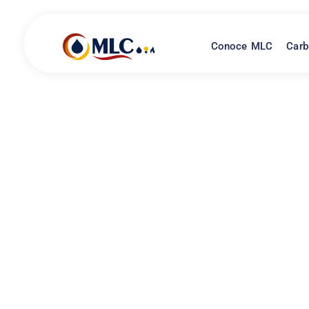
Conoce MLC
Carb