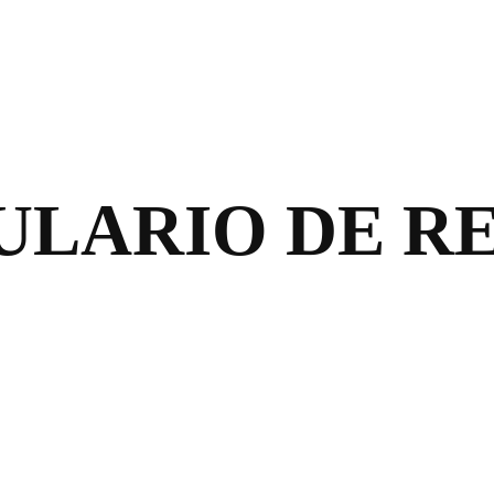
LARIO DE R