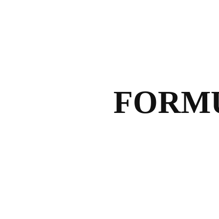
FORMU