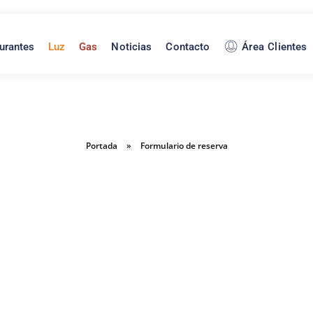
urantes
Luz
Gas
Noticias
Contacto
Área Clientes
Portada
»
Formulario de reserva