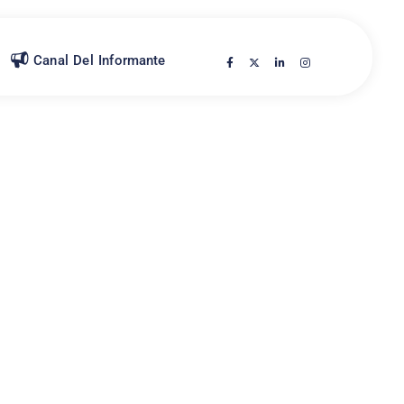
Canal Del Informante