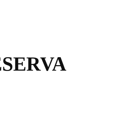
ESERVA