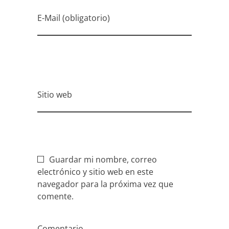
E-Mail (obligatorio)
Sitio web
Guardar mi nombre, correo
electrónico y sitio web en este
navegador para la próxima vez que
comente.
Comentario