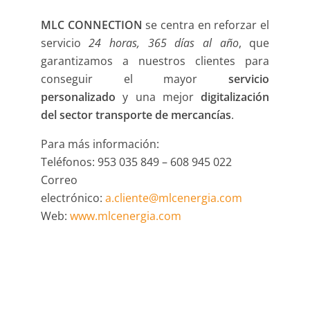
MLC CONNECTION
se centra en reforzar el
servicio
24 horas, 365 días al año
, que
garantizamos a nuestros clientes para
conseguir el mayor
servicio
personalizado
y una mejor
digitalización
del sector transporte de mercancías
.
Para más información:
Teléfonos: 953 035 849 – 608 945 022
Correo
electrónico:
a.cliente@mlcenergia.com
Web:
www.mlcenergia.com