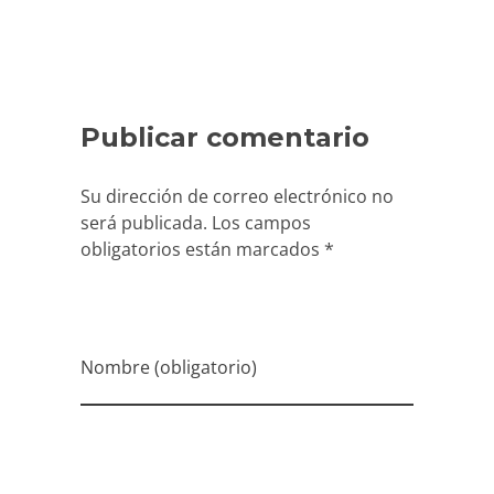
Nombre (obligatorio)