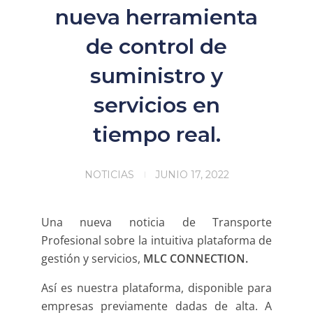
nueva herramienta
de control de
suministro y
servicios en
tiempo real.
NOTICIAS
JUNIO 17, 2022
Una nueva noticia de Transporte
Profesional sobre la intuitiva plataforma de
gestión y servicios,
MLC CONNECTION.
Así es nuestra plataforma, disponible para
empresas previamente dadas de alta. A