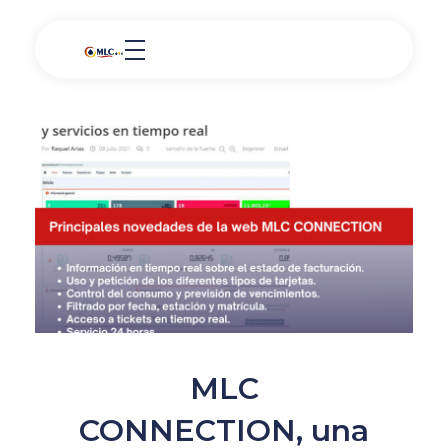
MLC
CONNECTION, una