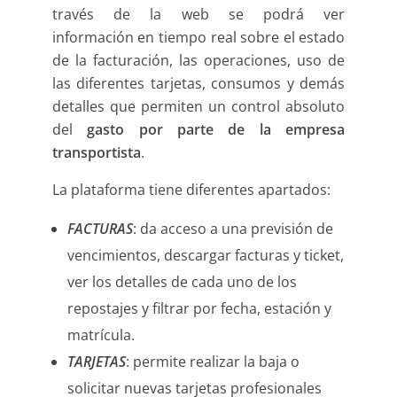
través de la web se podrá ver
información en tiempo real sobre el estado
de la facturación, las operaciones, uso de
las diferentes tarjetas, consumos y demás
detalles que permiten un control absoluto
del
gasto por parte de la empresa
transportista
.
La plataforma tiene diferentes apartados:
FACTURAS
: da acceso a una previsión de
vencimientos, descargar facturas y ticket,
ver los detalles de cada uno de los
repostajes y filtrar por fecha, estación y
matrícula.
TARJETAS
: permite realizar la baja o
solicitar nuevas tarjetas profesionales