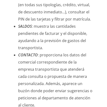
(en todas sus tipologías, crédito, virtual,
de descuento inmediato…), consultar el
PIN de las tarjetas y filtrar por matrícula.
SALDOS
: muestra las cantidades
pendientes de facturar y el disponible,
ayudando a la previsión de gastos del
transportista.
CONTACTO
: proporciona los datos del
comercial correspondiente de la
empresa transportista que atenderá
cada consulta o propuesta de manera
personalizada. Además, aparece un
buzón donde poder enviar sugerencias o
peticiones al departamento de atención
al cliente.