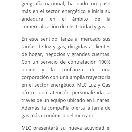
geografía nacional, ha dado un paso
más en el sector energético e inicia su
andadura en el ámbito de la
comercialización de electricidad y gas.
En este sentido, lanza al mercado sus
tarifas de luz y gas, dirigidas a clientes
de hogar, negocios y grandes cuentas.
Con un servicio de contratación 100%
online y la confianza de una
corporación con una amplia trayectoria
en el sector energético, MLC Luz y Gas
ofrece una atención personalizada, a
través de un equipo ubicado en Linares.
Además, la compañía oferta la tarifa de
gas más económica del mercado.
MLC presentará su nueva actividad el