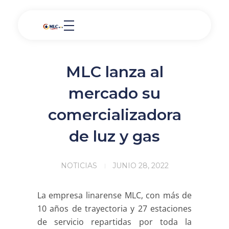
MLC lanza al
mercado su
comercializadora
de luz y gas
NOTICIAS
JUNIO 28, 2022
La empresa linarense MLC, con más de
10 años de trayectoria y 27 estaciones
de servicio repartidas por toda la