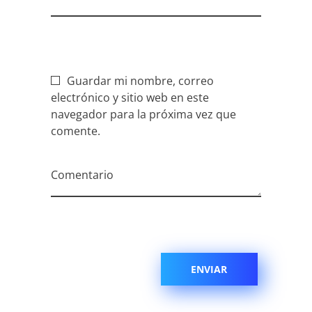
Guardar mi nombre, correo
electrónico y sitio web en este
navegador para la próxima vez que
comente.
Comentario