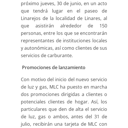
próximo jueves, 30 de junio, en un acto
que tendrá lugar en el paseo de
Linarejos de la localidad de Linares, al
que asistirán alrededor de 150
personas, entre los que se encontrarán
representantes de instituciones locales
y autonómicas, así como clientes de sus
servicios de carburante.
Promociones de lanzamiento
Con motivo del inicio del nuevo servicio
de luz y gas, MLC ha puesto en marcha
dos promociones dirigidas a clientes o
potenciales clientes de hogar. Así, los
particulares que den de alta el servicio
de luz, gas o ambos, antes del 31 de
julio, recibirán una tarjeta de MLC con