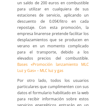
un saldo de 200 euros en combustible
para utilizar en cualquiera de sus
estaciones de servicio, aplicando un
descuento de 0.05€/litro en cada
repostaje. Con esta promoción, la
empresa linarense pretende facilitar los
desplazamientos que se producen en
verano en un momento complicado
para el transporte, debido a los
elevados precios del combustible.
Bases «Promoción lanzamiento MLC
Luz y Gas» – MLC luz y gas
Por otro lado, todos los usuarios
particulares que cumplimenten con sus
datos el formulario habilitado en la web
para recibir información sobre estos
servicios energéticos entrarán en un