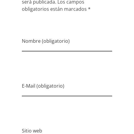
Nombre (obligatorio)
E-Mail (obligatorio)
Sitio web