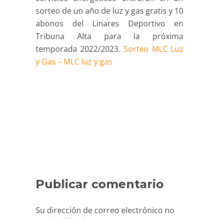
sorteo de un año de luz y gas gratis y 10
abonos del Linares Deportivo en
Tribuna Alta para la próxima
temporada 2022/2023.
Sorteo MLC Luz
y Gas – MLC luz y gas