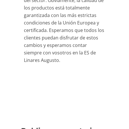
del sector. Obviamente, la calidad de
los productos está totalmente
garantizada con las más estrictas
condiciones de la Unión Europea y
certificada. Esperamos que todos los
clientes puedan disfrutar de estos
cambios y esperamos contar
siempre con vosotros en la ES de
Linares Augusto.