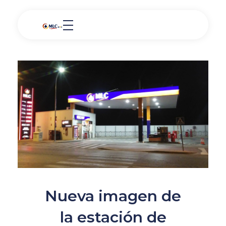
Nueva imagen de
la estación de