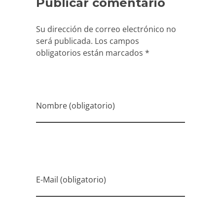
Nombre (obligatorio)
E-Mail (obligatorio)