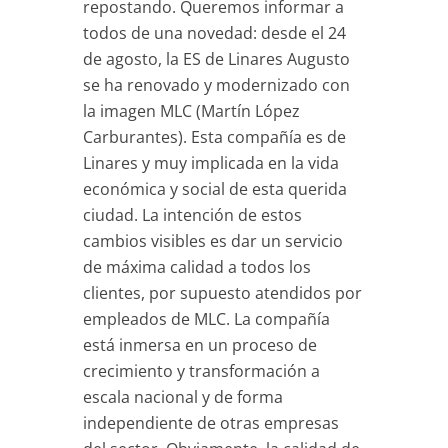
repostando. Queremos informar a
todos de una novedad: desde el 24
de agosto, la ES de Linares Augusto
se ha renovado y modernizado con
la imagen MLC (Martín López
Carburantes). Esta compañía es de
Linares y muy implicada en la vida
económica y social de esta querida
ciudad. La intención de estos
cambios visibles es dar un servicio
de máxima calidad a todos los
clientes, por supuesto atendidos por
empleados de MLC. La compañía
está inmersa en un proceso de
crecimiento y transformación a
escala nacional y de forma
independiente de otras empresas