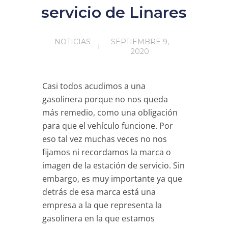
servicio de Linares
NOTICIAS
SEPTIEMBRE 9,
2020
Casi todos acudimos a una
gasolinera porque no nos queda
más remedio, como una obligación
para que el vehículo funcione. Por
eso tal vez muchas veces no nos
fijamos ni recordamos la marca o
imagen de la estación de servicio. Sin
embargo, es muy importante ya que
detrás de esa marca está una
empresa a la que representa la
gasolinera en la que estamos