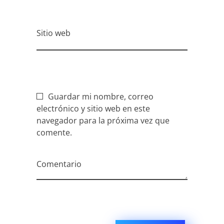
Sitio web
Guardar mi nombre, correo
electrónico y sitio web en este
navegador para la próxima vez que
comente.
Comentario